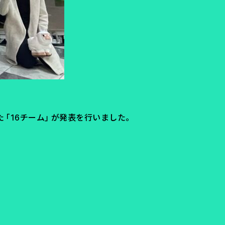
「16チーム」が発表を行いました。