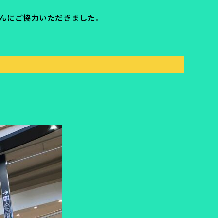
さんにご協力いただきました。