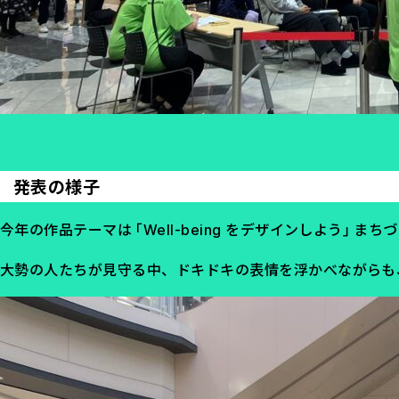
発表の様子
今年の作品テーマは「Well-being をデザインしよう」
大勢の人たちが見守る中、ドキドキの表情を浮かべながらも