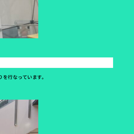
くりを行なっています。