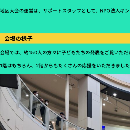
地区大会の運営は、サポートスタッフとして、NPO法人キ
会場の様子
会場では、約150人の方々に子どもたちの発表をご覧いただ
1階はもちろん、2階からもたくさんの応援をいただきました