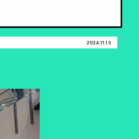
2024.11.13