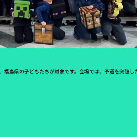
、福島県の子どもたちが対象です。会場では、予選を突破した