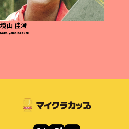
境山 佳澄
Sakaiyama Kasumi