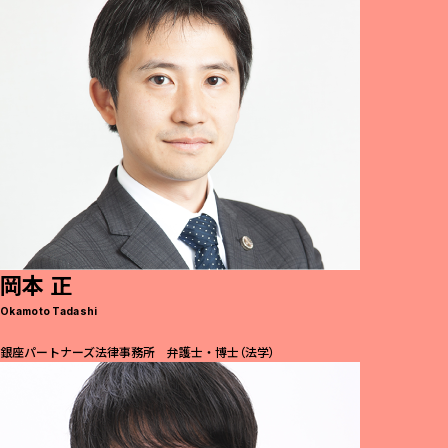
岡本 正
Okamoto Tadashi
銀座パートナーズ法律事務所 弁護士・博士（法学）