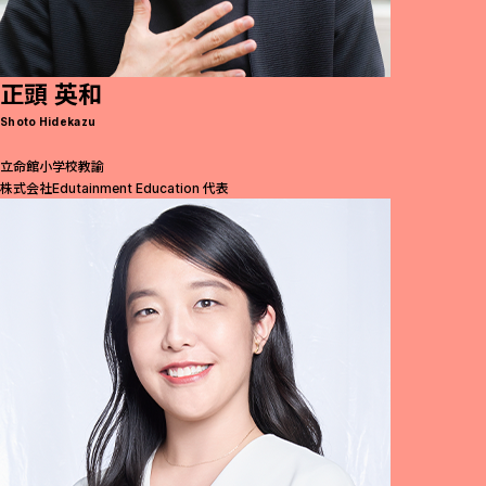
正頭 英和
Shoto Hidekazu
立命館小学校教諭
株式会社Edutainment Education 代表