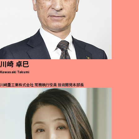
川崎 卓巳
Kawasaki Takumi
川崎重工業株式会社 常務執行役員 技術開発本部長