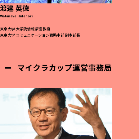
渡邉 英徳
Watanave Hidenori
東京大学 大学院情報学環 教授
東京大学 コミュニケーション戦略本部 副本部長
マイクラカップ運営事務局