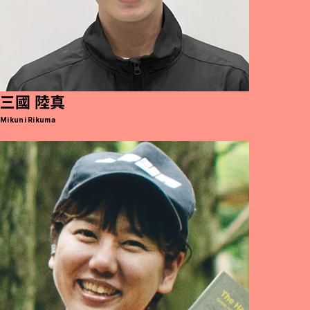
三國 陸真
Mikuni Rikuma