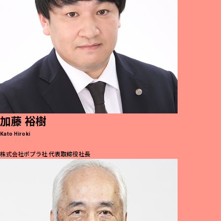
加藤 裕樹
Kato Hiroki
株式会社ポプラ社 代表取締役社長