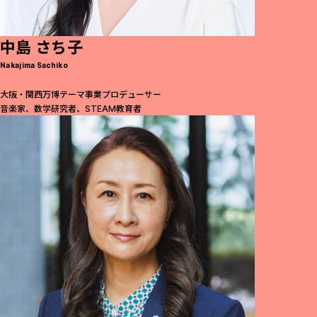
中島 さち子
Nakajima Sachiko
大阪・関西万博テーマ事業プロデューサー
音楽家、数学研究者、STEAM教育者