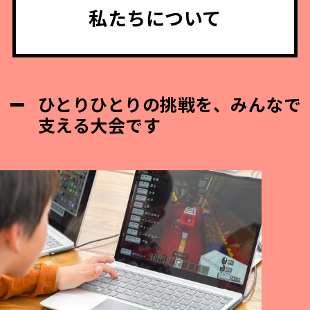
私たちについて
ひとりひとりの挑戦を、みんなで
支える大会です