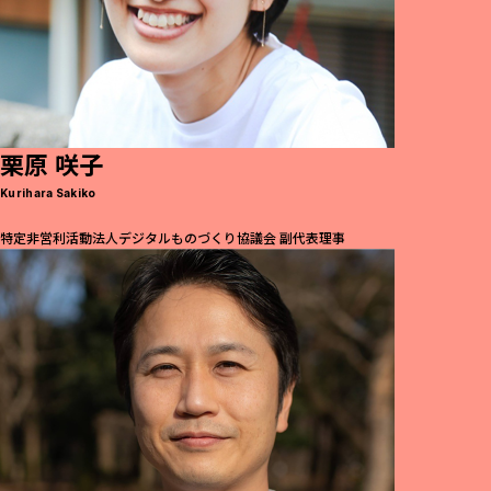
栗原 咲子
Kurihara Sakiko
特定非営利活動法人デジタルものづくり協議会 副代表理事