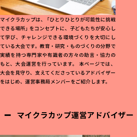
マイクラカップは、「ひとりひとりが可能性に挑戦
できる場所」をコンセプトに、子どもたちが安心し
て学び、チャレンジできる環境づくりを大切にし
ている大会です。教育・研究・ものづくりの分野で
実績を持つ専門家や有識者の方々の助言・協力の
もと、大会運営を行っています。 本ページでは、
大会を見守り、支えてくださっているアドバイザー
をはじめ、運営事務局メンバーをご紹介します。
マイクラカップ運営アドバイザー