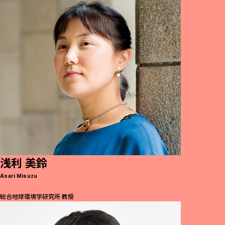
浅利 美鈴
Asari Misuzu
総合地球環境学研究所 教授