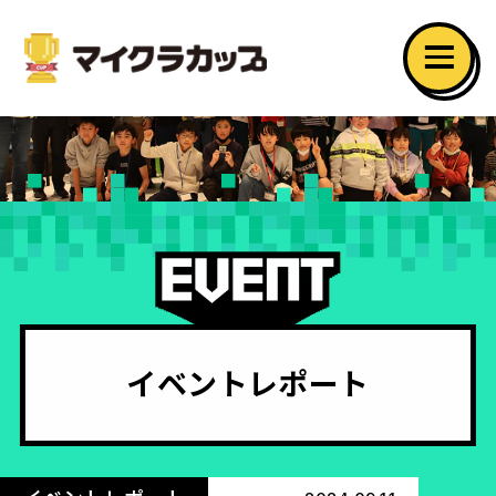
イベントレポート