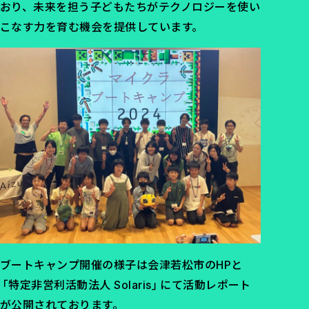
おり、未来を担う子どもたちがテクノロジーを使い
こなす力を育む機会を提供しています。
ブートキャンプ開催の様子は会津若松市のHPと
「特定非営利活動法人 Solaris」にて活動レポート
が公開されております。