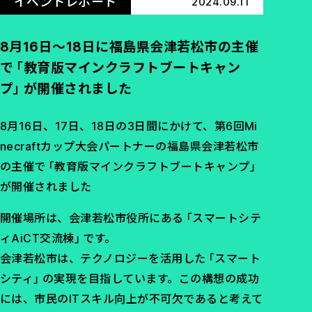
イベントレポート
2024.09.11
8月16日～18日に福島県会津若松市の主催
で「教育版マインクラフトブートキャン
プ」が開催されました
8月16日、17日、18日の3日間にかけて、第6回Mi
necraftカップ大会パートナーの福島県会津若松市
の主催で「教育版マインクラフトブートキャンプ」
が開催されました
開催場所は、会津若松市役所にある「スマートシテ
ィAiCT交流棟」です。
会津若松市は、テクノロジーを活用した「スマート
シティ」の実現を目指しています。この構想の成功
には、市民のITスキル向上が不可欠であると考えて