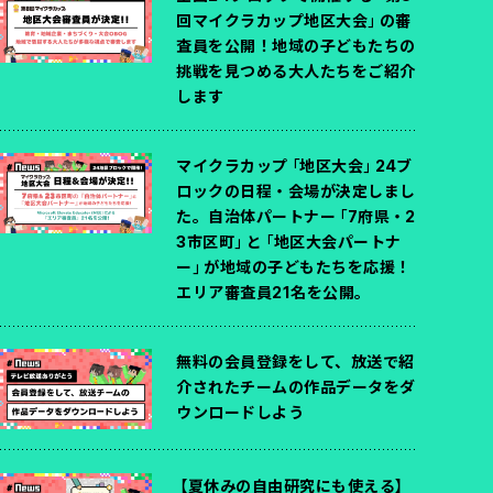
回マイクラカップ地区大会」の審
査員を公開！地域の子どもたちの
挑戦を見つめる大人たちをご紹介
します
マイクラカップ「地区大会」24ブ
ロックの日程・会場が決定しまし
た。自治体パートナー「7府県・2
3市区町」と「地区大会パートナ
ー」が地域の子どもたちを応援！
エリア審査員21名を公開。
無料の会員登録をして、放送で紹
介されたチームの作品データをダ
ウンロードしよう
【夏休みの自由研究にも使える】