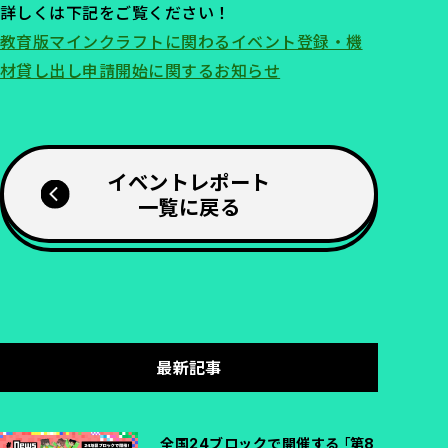
詳しくは下記をご覧ください！
教育版マインクラフトに関わるイベント登録・機
材貸し出し申請開始に関するお知らせ
イベントレポート
一覧に戻る
最新記事
全国24ブロックで開催する「第8