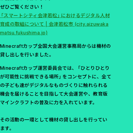
ぜひご覧ください！
「スマートシティ会津若松」におけるデジタル人材
育成の取組について | 会津若松市 (city.aizuwaka
matsu.fukushima.jp)
Minecraftカップ全国大会運営事務局からは機材の
貸し出しを行いました。
Minecraftカップ運営委員会では、「ひとりひとり
が可能性に挑戦できる場所」をコンセプトに、全て
の子ども達がデジタルなものづくりに触れられる
機会を届けることを目指して大会運営や、教育版
マインクラフトの普及に力を入れています。
その活動の一環として機材の貸し出しを行ってい
ます。