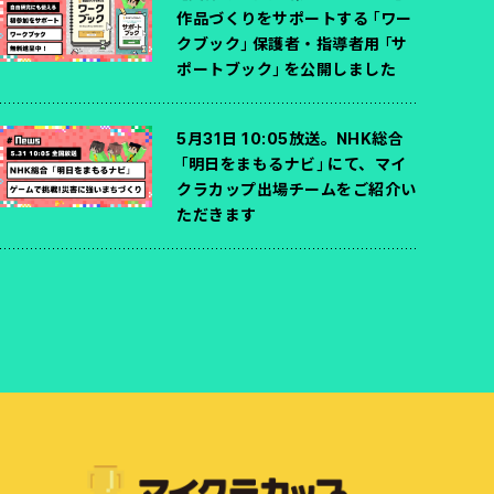
作品づくりをサポートする「ワー
クブック」保護者・指導者用「サ
ポートブック」を公開しました
5月31日 10:05放送。NHK総合
「明日をまもるナビ」にて、マイ
クラカップ出場チームをご紹介い
ただきます