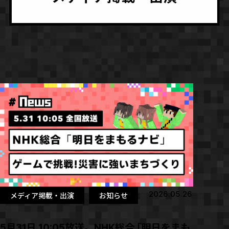
2026.05.26
メディア掲載・出演
お知らせ
5月31日 10:05放送。NHK総合「明日をまも