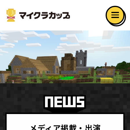
メディア掲載・出演