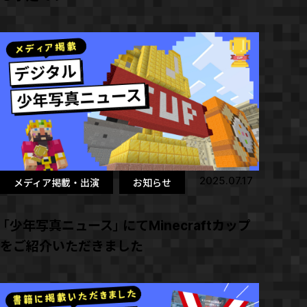
2025.07.17
メディア掲載・出演
お知らせ
「少年写真ニュース」にてMinecraftカップ
をご紹介いただきました