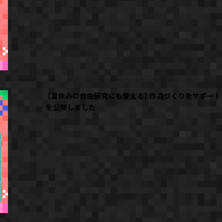
【夏休みの自由研究にも使える】作品づくりをサポート
を公開しました