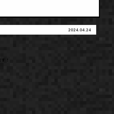
2024.04.24
ます！