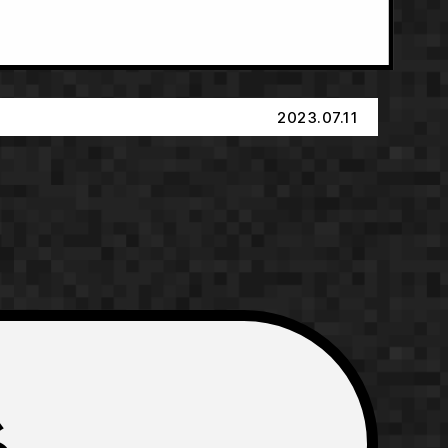
2023.07.11
る