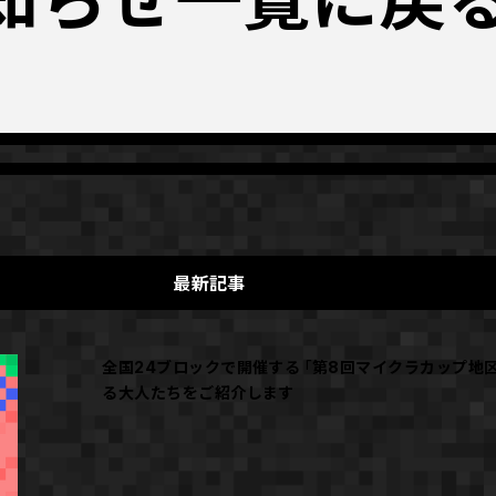
最新記事
全国24ブロックで開催する「第8回マイクラカップ地
る大人たちをご紹介します