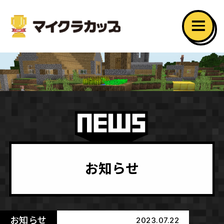
お知らせ
お知らせ
2023.07.22