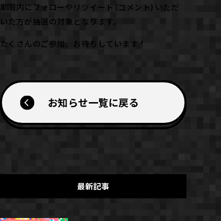
期限内にフォローやリツイート（コメント）いただ
いた方が抽選の対象となります。
たくさんのご参加、お待ちしています！
お知らせ一覧に戻る
最新記事