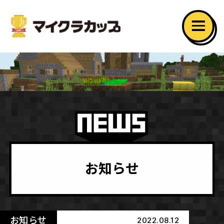
お知らせ
お知らせ
2022.08.12