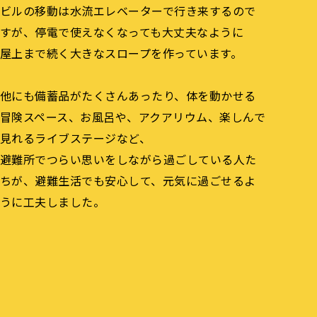
ビルの移動は水流エレベーターで行き来するので
すが、停電で使えなくなっても大丈夫なように
屋上まで続く大きなスロープを作っています。
他にも備蓄品がたくさんあったり、体を動かせる
冒険スペース、お風呂や、アクアリウム、楽しんで
見れるライブステージなど、
避難所でつらい思いをしながら過ごしている人た
ちが、避難生活でも安心して、元気に過ごせるよ
うに工夫しました。