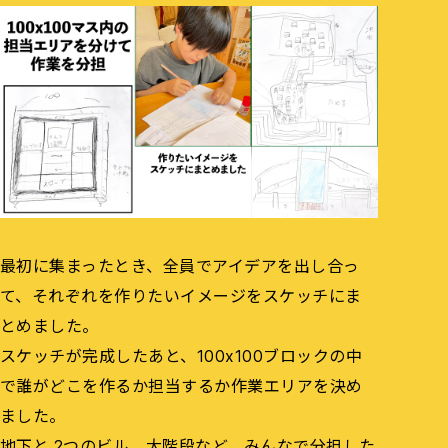
最初に集まったとき、全員でアイデアを出し合っ
て、それぞれを作りたいイメージをスケッチにま
とめました。
スケッチが完成したあと、100x100ブロックの中
で誰がどこを作るか担当するか作業エリアを決め
ました。
地下と 2つのビル、大階段など、みんなで分担した