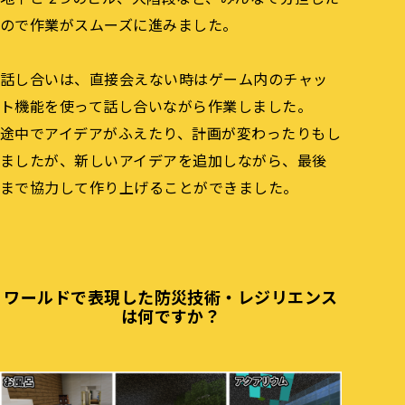
ので作業がスムーズに進みました。
話し合いは、直接会えない時はゲーム内のチャッ
ト機能を使って話し合いながら作業しました。
途中でアイデアがふえたり、計画が変わったりもし
ましたが、新しいアイデアを追加しながら、最後
まで協力して作り上げることができました。
ワールドで表現した防災技術・レジリエンス
は何ですか？