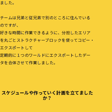
ました。
チームは兄弟と従兄弟で別のところに住んでいる
のですが、
好きな時間に作業できるように、分担したエリア
を丸ごとストラクチャーブロックを使ってコピー・
エクスポートして
定期的に１つのワールドにエクスポートしたデー
タを合体させて作業しました。
スケジュールや作っていく計画を立てました
か？