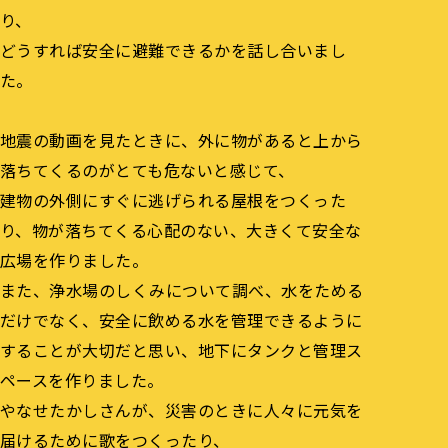
り、
どうすれば安全に避難できるかを話し合いまし
た。
地震の動画を見たときに、外に物があると上から
落ちてくるのがとても危ないと感じて、
建物の外側にすぐに逃げられる屋根をつくった
り、物が落ちてくる心配のない、大きくて安全な
広場を作りました。
また、浄水場のしくみについて調べ、水をためる
だけでなく、安全に飲める水を管理できるように
することが大切だと思い、地下にタンクと管理ス
ペースを作りました。
やなせたかしさんが、災害のときに人々に元気を
届けるために歌をつくったり、