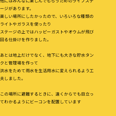
他にはみんなに楽しんでもらうためのライブステ
ージがあります。
楽しい場所にしたかったので、いろいろな種類の
ライトやガラスを使ったり
ステージの上ではハッピーガストやオウムが飛び
回る仕掛けを作りました。
あとは地上だけでなく、地下にも大きな貯水タン
クと管理場を作って
洪水をためて雨水を生活用水に変えられるよう工
夫しました。
この場所に避難するときに、遠くからでも目立っ
てわかるようにビーコンを配置しています