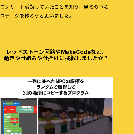
コンサート活動していたことを知り、建物の中に
ステージを作ろうと思いました。
レッドストーン回路やMakeCodeなど、
動きや仕組みや仕掛けに挑戦しましたか？