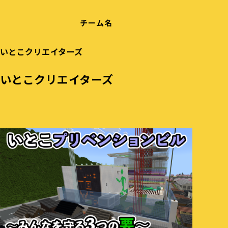
チーム名
いとこクリエイターズ
いとこクリエイターズ