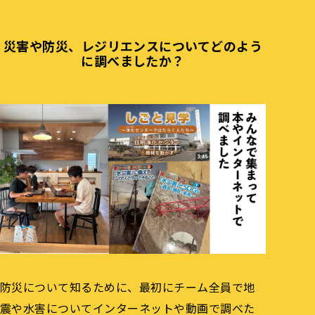
災害や防災、レジリエンスについてどのよう
に調べましたか？
防災について知るために、最初にチーム全員で地
震や水害についてインターネットや動画で調べた