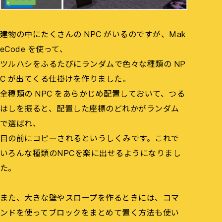
建物の中にたくさんの NPC がいるのですが、Mak
eCode を使って、
ツルハシをふるたびにランダムで色々な種類の NP
C が出てくる仕掛けを作りました。
全種類の NPC をあらかじめ配置しておいて、つる
はしを振ると、配置した座標のどれかがランダム
で選ばれ、
目の前にコピーされるというしくみです。これで
いろんな種類のNPCを楽に出せるようになりまし
た。
また、大きな壁やスロープを作るときには、コマ
ンドを使ってブロックをまとめて置く方法も使い