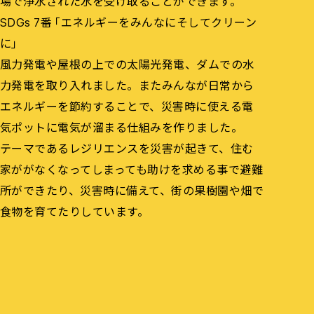
場で浄水された水を受け取ることができます。
SDGs 7番「エネルギーをみんなにそしてクリーン
に」
風力発電や屋根の上での太陽光発電、ダムでの水
力発電を取り入れました。またみんなが日常から
エネルギーを節約することで、災害時に使える電
気ポットに電気が溜まる仕組みを作りました。
テーマであるレジリエンスを災害が起きて、住む
家ががなくなってしまっても助けを求める事で避難
所ができたり、災害時に備えて、街の果樹園や畑で
食物を育てたりしています。