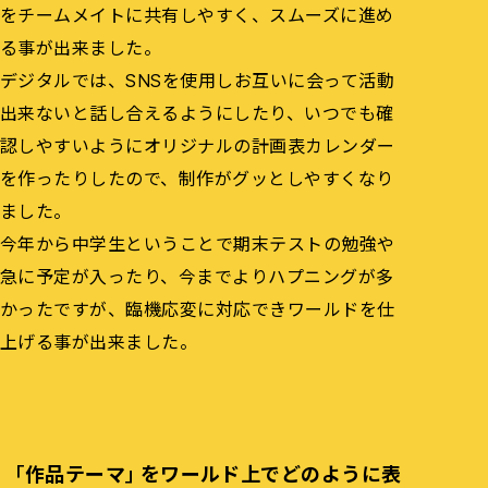
をチームメイトに共有しやすく、スムーズに進め
る事が出来ました。
デジタルでは、SNSを使用しお互いに会って活動
出来ないと話し合えるようにしたり、いつでも確
認しやすいようにオリジナルの計画表カレンダー
を作ったりしたので、制作がグッとしやすくなり
ました。
今年から中学生ということで期末テストの勉強や
急に予定が入ったり、今までよりハプニングが多
かったですが、臨機応変に対応できワールドを仕
上げる事が出来ました。
「作品テーマ」をワールド上でどのように表