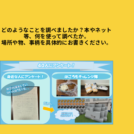
どのようなことを調べましたか？本やネット
等、何を使って調べたか。
場所や物、事柄を具体的にお書きください。