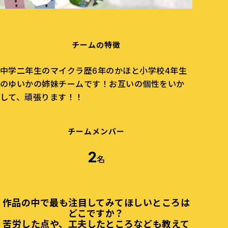
チームの特徴
中学二年生のマイクラ歴6年のかほと小学校4年生
のゆいかの姉妹チームです！お互いの個性をいか
して、頑張ります！！
チームメンバー
2
名
作品の中で最も注目してみてほしいところは
どこですか？
苦労した点や、工夫したところなども教えて