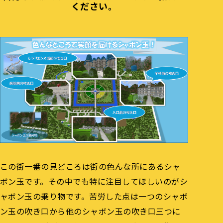
ください。
この街一番の見どころは街の色んな所にあるシャ
ボン玉です。その中でも特に注目してほしいのがシ
ャボン玉の乗り物です。苦労した点は一つのシャボ
ン玉の吹き口から他のシャボン玉の吹き口三つに