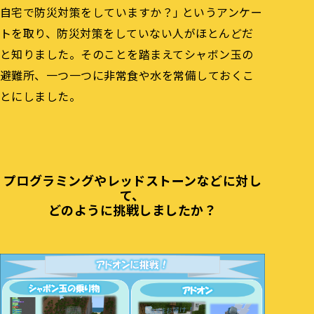
自宅で防災対策をしていますか？」というアンケー
トを取り、防災対策をしていない人がほとんどだ
と知りました。そのことを踏まえてシャボン玉の
避難所、一つ一つに非常食や水を常備しておくこ
とにしました。
プログラミングやレッドストーンなどに対し
て、
どのように挑戦しましたか？