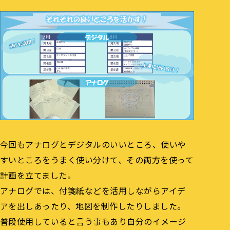
今回もアナログとデジタルのいいところ、使いや
すいところをうまく使い分けて、その両方を使って
計画を立てました。
アナログでは、付箋紙などを活用しながらアイデ
アを出しあったり、地図を制作したりしました。
普段使用していると言う事もあり自分のイメージ