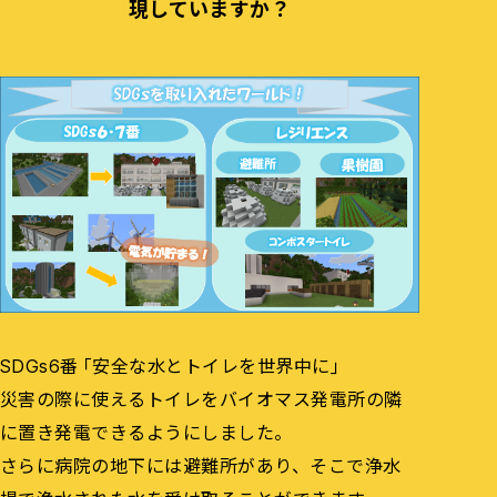
現していますか？
SDGs6番「安全な水とトイレを世界中に」
災害の際に使えるトイレをバイオマス発電所の隣
に置き発電できるようにしました。
さらに病院の地下には避難所があり、そこで浄水