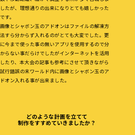
したが、理想通りの出来になりとても嬉しかった
です。
画像とシャボン玉のアドオンはファイルの解凍方
法すら分からず入れるのがとても大変でした。更
に今まで使った事の無いアプリを使用するので分
からない事だらけでしたがインターネットを活用
したり、本大会の記事も参考にさせて頂きながら
試行錯誤の末ワールド内に画像とシャボン玉のア
ドオン入れる事が出来ました。
どのような計画を立てて
制作をすすめていきましたか？