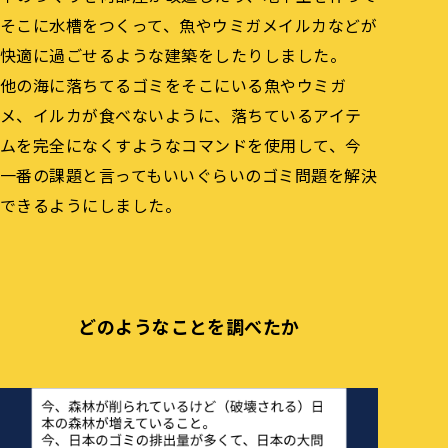
そこに水槽をつくって、魚やウミガメイルカなどが
快適に過ごせるような建築をしたりしました。
他の海に落ちてるゴミをそこにいる魚やウミガ
メ、イルカが食べないように、落ちているアイテ
ムを完全になくすようなコマンドを使用して、今
一番の課題と言ってもいいぐらいのゴミ問題を解決
できるようにしました。
どのようなことを調べたか