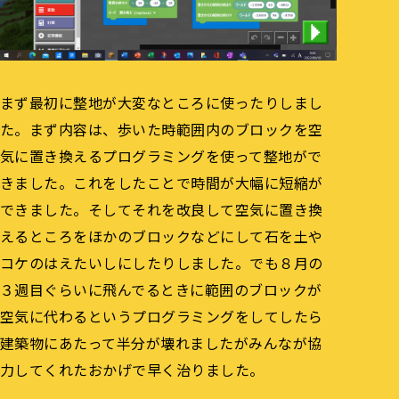
まず最初に整地が大変なところに使ったりしまし
た。まず内容は、歩いた時範囲内のブロックを空
気に置き換えるプログラミングを使って整地がで
きました。これをしたことで時間が大幅に短縮が
できました。そしてそれを改良して空気に置き換
えるところをほかのブロックなどにして石を土や
コケのはえたいしにしたりしました。でも８月の
３週目ぐらいに飛んでるときに範囲のブロックが
空気に代わるというプログラミングをしてしたら
建築物にあたって半分が壊れましたがみんなが協
力してくれたおかげで早く治りました。