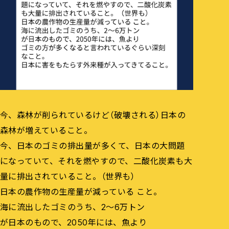
今、森林が削られているけど（破壊される）日本の
森林が増えていること。
今、日本のゴミの排出量が多くて、日本の大問題
になっていて、それを燃やすので、二酸化炭素も大
量に排出されていること。（世界も）
日本の農作物の生産量が減っている こと。
海に流出したゴミのうち、2～6万トン
が日本のもので、2050年には、魚より