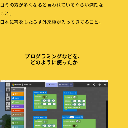
ゴミの方が多くなると言われているぐらい深刻な
こと。
日本に害をもたらす外来種が入ってきてること。
プログラミングなどを、
どのように使ったか