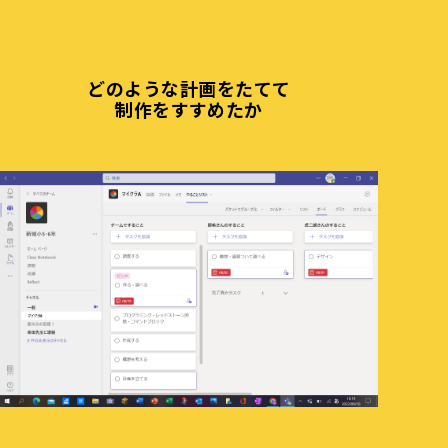
どのような計画をたてて
制作をすすめたか