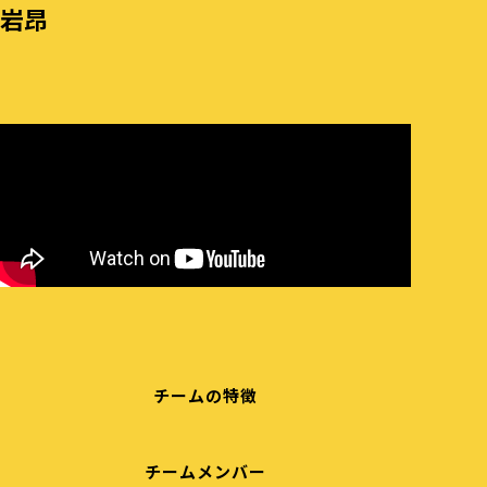
岩昂
チームの特徴
チームメンバー