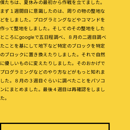
僕たちは、夏休みの最初から作戦を立てました。
まず１週間目に意識したのは、周りの物の整地な
どをしました。プログラミングなどやコマンドを
作って整地をしました。そしてのその整地をした
ところにgoogleで五日程調べ、８月の二週目調べ
たことを基にして地下など特定のブロックを特定
のブロックに置き換えたりしました。それで自然
に優しいものに変えたりしました。そのおかげで
プログラミングなどのやり方などがもっと知れま
した。８月の３週目ぐらいに調べたことをパソコ
ンにまとめました。最後４週目は再確認をしまし
た。