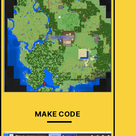
MAKE CODE