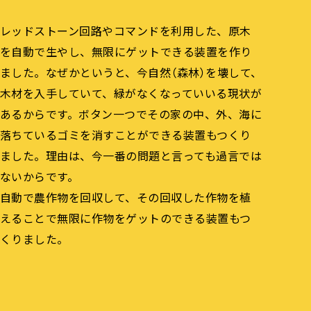
レッドストーン回路やコマンドを利用した、原木
を自動で生やし、無限にゲットできる装置を作り
ました。なぜかというと、今自然（森林）を壊して、
木材を入手していて、緑がなくなっていいる現状が
あるからです。ボタン一つでその家の中、外、海に
落ちているゴミを消すことができる装置もつくり
ました。理由は、今一番の問題と言っても過言では
ないからです。
自動で農作物を回収して、その回収した作物を植
えることで無限に作物をゲットのできる装置もつ
くりました。